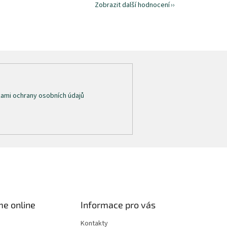
Zobrazit další hodnocení
ami ochrany osobních údajů
me online
Informace pro vás
Kontakty