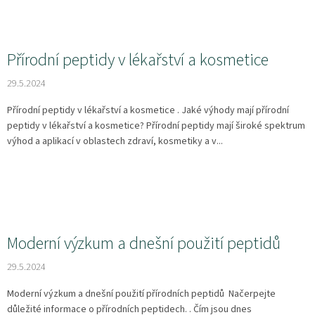
Přírodní peptidy v lékařství a kosmetice
29.5.2024
Přírodní peptidy v lékařství a kosmetice . Jaké výhody mají přírodní
peptidy v lékařství a kosmetice? Přírodní peptidy mají široké spektrum
výhod a aplikací v oblastech zdraví, kosmetiky a v...
Moderní výzkum a dnešní použití peptidů
29.5.2024
Moderní výzkum a dnešní použití přírodních peptidů Načerpejte
důležité informace o přírodních peptidech. . Čím jsou dnes