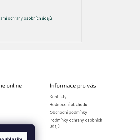
ami ochrany osobních údajů
me online
Informace pro vás
Kontakty
Hodnocení obchodu
Obchodní podmínky
Podmínky ochrany osobních
údajů
Souhlasím