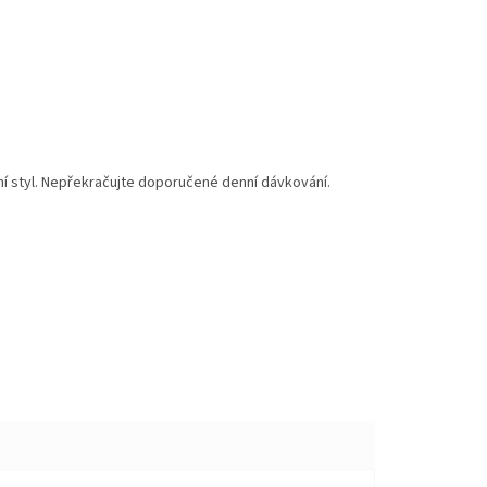
tní styl. Nepřekračujte doporučené denní dávkování.