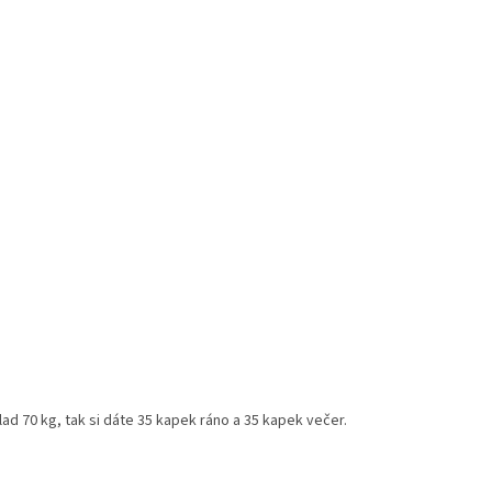
lad 70 kg, tak si dáte 35 kapek ráno a 35 kapek večer.