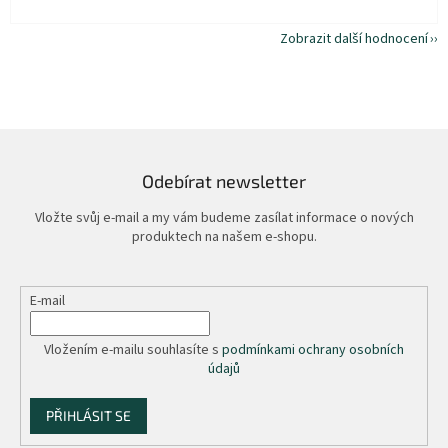
Zobrazit další hodnocení
Odebírat newsletter
Vložte svůj e-mail a my vám budeme zasílat informace o nových
produktech na našem e-shopu.
E-mail
Vložením e-mailu souhlasíte s
podmínkami ochrany osobních
údajů
PŘIHLÁSIT SE